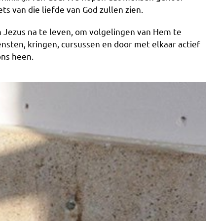
ts van die liefde van God zullen zien.
 Jezus na te leven, om volgelingen van Hem te
nsten, kringen, cursussen en door met elkaar actief
ons heen.