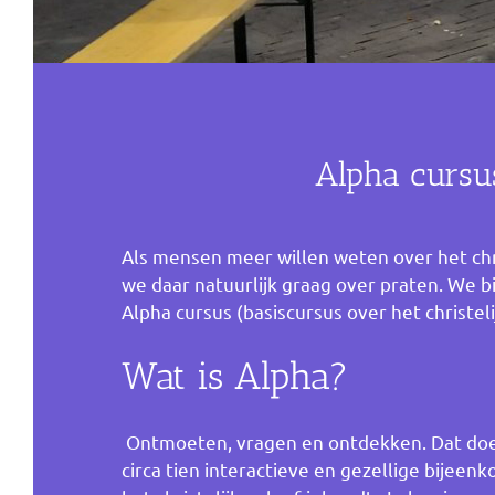
Alpha cursu
Als mensen meer willen weten over het chri
we daar natuurlijk graag over praten. We b
Alpha cursus (basiscursus over het christel
Wat is Alpha?
Ontmoeten, vragen en ontdekken. Dat doe 
circa tien interactieve en gezellige bijeen