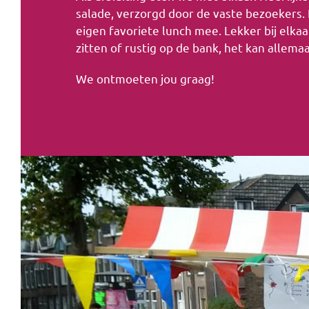
salade, verzorgd door de vaste bezoekers.
eigen favoriete lunch mee. Lekker bij elkaa
zitten of rustig op de bank, het kan allemaa
We ontmoeten jou graag!